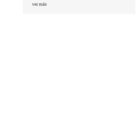
ver más