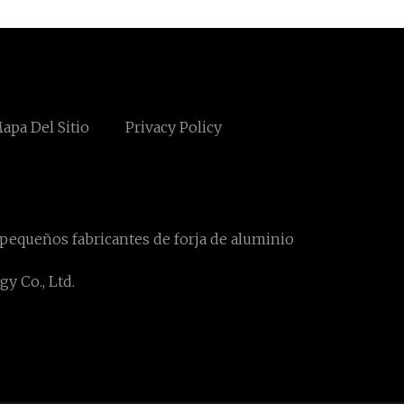
apa Del Sitio
Privacy Policy
pequeños fabricantes de forja de aluminio
y Co., Ltd.