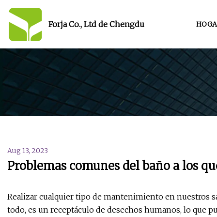
Forja Co., Ltd de Chengdu
HOGA
Aug 13, 2023
Problemas comunes del baño a los que
Realizar cualquier tipo de mantenimiento en nuestros s
todo, es un receptáculo de desechos humanos, lo que p