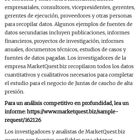
empresariales, consultores, vicepresidentes, gerentes,
gerentes de ejecución, proveedores y otras personas
para recopilar datos. Algunos ejemplos de fuentes de
datos secundarias incluyen publicaciones, informes
financieros, proyectos de investigación, informes
anuales, documentos técnicos, estudios de casos y
fuentes de datos pagadas. Los investigadores de la
empresa MarketQuest.biz recopilaron todos los datos
cuantitativos y cualitativos necesarios para completar
el estudio para el negocio de Juntas de caucho de alta
presión.
Para un análisis competitivo en profundidad, lea un
informe: https://www.marketquest.biz/sample-
request/162126
Los investigadores y analistas de MarketQuest.biz