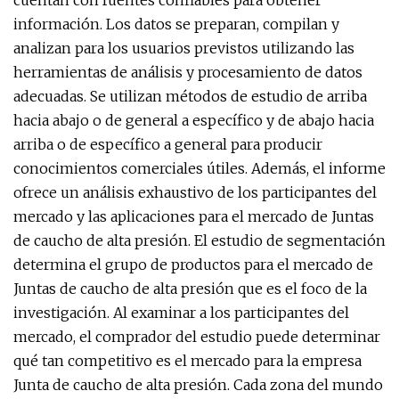
cuentan con fuentes confiables para obtener
información. Los datos se preparan, compilan y
analizan para los usuarios previstos utilizando las
herramientas de análisis y procesamiento de datos
adecuadas. Se utilizan métodos de estudio de arriba
hacia abajo o de general a específico y de abajo hacia
arriba o de específico a general para producir
conocimientos comerciales útiles. Además, el informe
ofrece un análisis exhaustivo de los participantes del
mercado y las aplicaciones para el mercado de Juntas
de caucho de alta presión. El estudio de segmentación
determina el grupo de productos para el mercado de
Juntas de caucho de alta presión que es el foco de la
investigación. Al examinar a los participantes del
mercado, el comprador del estudio puede determinar
qué tan competitivo es el mercado para la empresa
Junta de caucho de alta presión. Cada zona del mundo