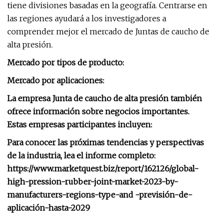
tiene divisiones basadas en la geografía. Centrarse en
las regiones ayudará a los investigadores a
comprender mejor el mercado de Juntas de caucho de
alta presión.
Mercado por tipos de producto:
Mercado por aplicaciones:
La empresa Junta de caucho de alta presión también
ofrece información sobre negocios importantes.
Estas empresas participantes incluyen:
Para conocer las próximas tendencias y perspectivas
de la industria, lea el informe completo:
https://www.marketquest.biz/report/162126/global-
high-pression-rubber-joint-market-2023-by-
manufacturers-regions-type-and -previsión-de-
aplicación-hasta-2029