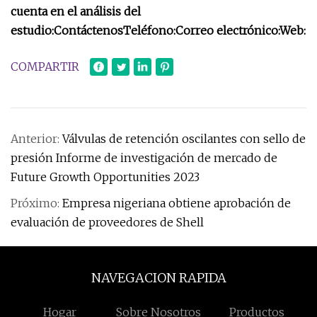
cuenta en el análisis del
estudio:
Contáctenos
Teléfono:
Correo electrónico:
Web:
COMPARTIR
Anterior:
Válvulas de retención oscilantes con sello de
presión Informe de investigación de mercado de
Future Growth Opportunities 2023
Próximo:
Empresa nigeriana obtiene aprobación de
evaluación de proveedores de Shell
NAVEGACION RAPIDA
Hogar
Sobre Nosotros
Productos