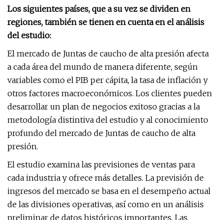
Los siguientes países, que a su vez se dividen en
regiones, también se tienen en cuenta en el análisis
del estudio:
El mercado de Juntas de caucho de alta presión afecta
a cada área del mundo de manera diferente, según
variables como el PIB per cápita, la tasa de inflación y
otros factores macroeconómicos. Los clientes pueden
desarrollar un plan de negocios exitoso gracias a la
metodología distintiva del estudio y al conocimiento
profundo del mercado de Juntas de caucho de alta
presión.
El estudio examina las previsiones de ventas para
cada industria y ofrece más detalles. La previsión de
ingresos del mercado se basa en el desempeño actual
de las divisiones operativas, así como en un análisis
preliminar de datos históricos importantes. Las