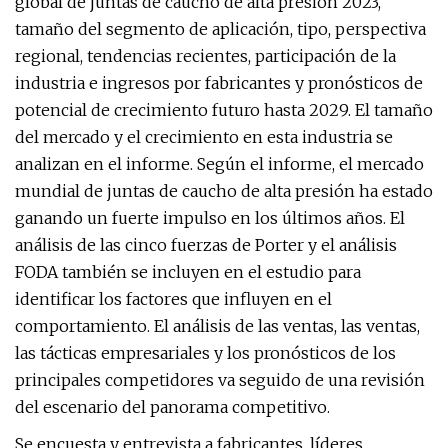
global de juntas de caucho de alta presión 2023,
tamaño del segmento de aplicación, tipo, perspectiva
regional, tendencias recientes, participación de la
industria e ingresos por fabricantes y pronósticos de
potencial de crecimiento futuro hasta 2029. El tamaño
del mercado y el crecimiento en esta industria se
analizan en el informe. Según el informe, el mercado
mundial de juntas de caucho de alta presión ha estado
ganando un fuerte impulso en los últimos años. El
análisis de las cinco fuerzas de Porter y el análisis
FODA también se incluyen en el estudio para
identificar los factores que influyen en el
comportamiento. El análisis de las ventas, las ventas,
las tácticas empresariales y los pronósticos de los
principales competidores va seguido de una revisión
del escenario del panorama competitivo.
Se encuesta y entrevista a fabricantes, líderes