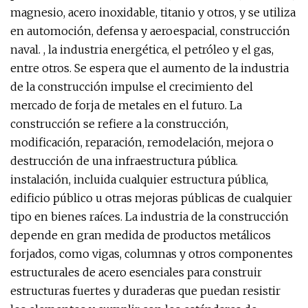
magnesio, acero inoxidable, titanio y otros, y se utiliza
en automoción, defensa y aeroespacial, construcción
naval. , la industria energética, el petróleo y el gas,
entre otros. Se espera que el aumento de la industria
de la construcción impulse el crecimiento del
mercado de forja de metales en el futuro. La
construcción se refiere a la construcción,
modificación, reparación, remodelación, mejora o
destrucción de una infraestructura pública.
instalación, incluida cualquier estructura pública,
edificio público u otras mejoras públicas de cualquier
tipo en bienes raíces. La industria de la construcción
depende en gran medida de productos metálicos
forjados, como vigas, columnas y otros componentes
estructurales de acero esenciales para construir
estructuras fuertes y duraderas que puedan resistir