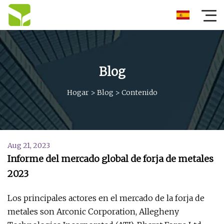
Blog
Hogar
>
Blog
>
Contenido
Aug 21, 2023
Informe del mercado global de forja de metales
2023
Los principales actores en el mercado de la forja de
metales son Arconic Corporation, Allegheny