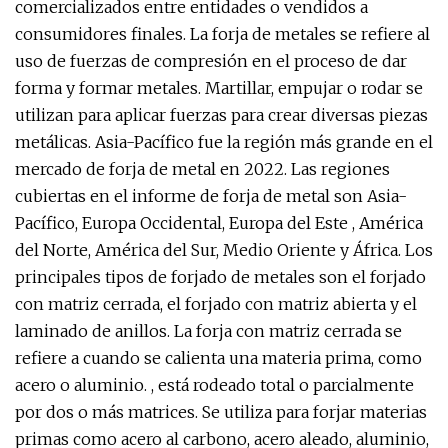
comercializados entre entidades o vendidos a
consumidores finales. La forja de metales se refiere al
uso de fuerzas de compresión en el proceso de dar
forma y formar metales. Martillar, empujar o rodar se
utilizan para aplicar fuerzas para crear diversas piezas
metálicas. Asia-Pacífico fue la región más grande en el
mercado de forja de metal en 2022. Las regiones
cubiertas en el informe de forja de metal son Asia-
Pacífico, Europa Occidental, Europa del Este , América
del Norte, América del Sur, Medio Oriente y África. Los
principales tipos de forjado de metales son el forjado
con matriz cerrada, el forjado con matriz abierta y el
laminado de anillos. La forja con matriz cerrada se
refiere a cuando se calienta una materia prima, como
acero o aluminio. , está rodeado total o parcialmente
por dos o más matrices. Se utiliza para forjar materias
primas como acero al carbono, acero aleado, aluminio,