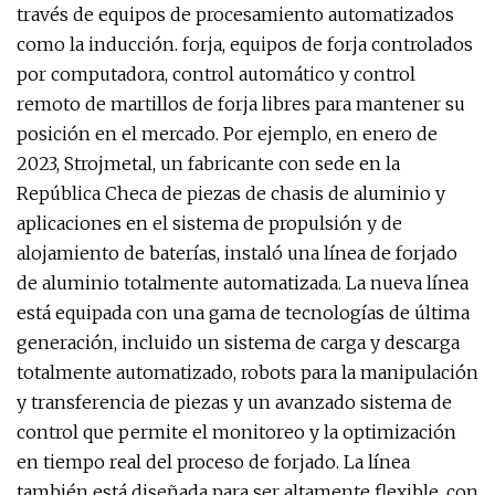
través de equipos de procesamiento automatizados
como la inducción. forja, equipos de forja controlados
por computadora, control automático y control
remoto de martillos de forja libres para mantener su
posición en el mercado. Por ejemplo, en enero de
2023, Strojmetal, un fabricante con sede en la
República Checa de piezas de chasis de aluminio y
aplicaciones en el sistema de propulsión y de
alojamiento de baterías, instaló una línea de forjado
de aluminio totalmente automatizada. La nueva línea
está equipada con una gama de tecnologías de última
generación, incluido un sistema de carga y descarga
totalmente automatizado, robots para la manipulación
y transferencia de piezas y un avanzado sistema de
control que permite el monitoreo y la optimización
en tiempo real del proceso de forjado. La línea
también está diseñada para ser altamente flexible, con