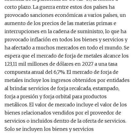
corto plazo. La guerra entre estos dos países ha
provocado sanciones económicas a varios países, un
aumento de los precios de las materias primas e
interrupciones en la cadena de suministro, lo que ha
provocado inflación en todos los bienes y servicios y
ha afectado a muchos mercados en todo el mundo. Se
espera que el mercado de forja de metales alcance los
123,11 mil millones de dólares en 2027 a una tasa
compuesta anual del 6,7%. El mercado de forja de
metales incluye los ingresos obtenidos por entidades
al brindar servicios de forja recalcada, estampado,
forja a presión y forja orbital para productos
metálicos. El valor de mercado incluye el valor de los
bienes relacionados vendidos por el proveedor de
servicios o incluidos dentro de la oferta de servicios.
Solo se incluyen los bienes y servicios