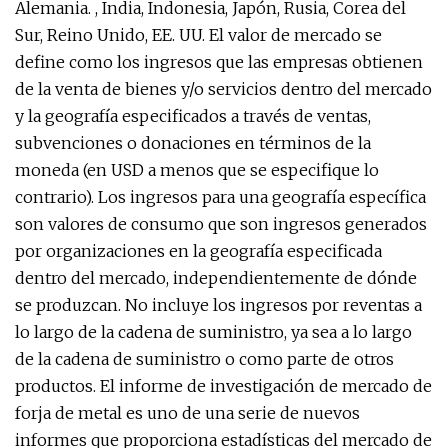
Alemania. , India, Indonesia, Japón, Rusia, Corea del
Sur, Reino Unido, EE. UU. El valor de mercado se
define como los ingresos que las empresas obtienen
de la venta de bienes y/o servicios dentro del mercado
y la geografía especificados a través de ventas,
subvenciones o donaciones en términos de la
moneda (en USD a menos que se especifique lo
contrario). Los ingresos para una geografía específica
son valores de consumo que son ingresos generados
por organizaciones en la geografía especificada
dentro del mercado, independientemente de dónde
se produzcan. No incluye los ingresos por reventas a
lo largo de la cadena de suministro, ya sea a lo largo
de la cadena de suministro o como parte de otros
productos. El informe de investigación de mercado de
forja de metal es uno de una serie de nuevos
informes que proporciona estadísticas del mercado de