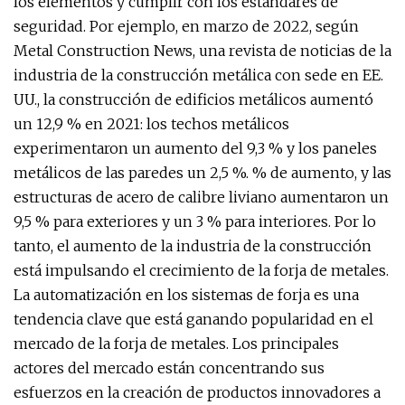
los elementos y cumplir con los estándares de
seguridad. Por ejemplo, en marzo de 2022, según
Metal Construction News, una revista de noticias de la
industria de la construcción metálica con sede en EE.
UU., la construcción de edificios metálicos aumentó
un 12,9 % en 2021: los techos metálicos
experimentaron un aumento del 9,3 % y los paneles
metálicos de las paredes un 2,5 %. % de aumento, y las
estructuras de acero de calibre liviano aumentaron un
9,5 % para exteriores y un 3 % para interiores. Por lo
tanto, el aumento de la industria de la construcción
está impulsando el crecimiento de la forja de metales.
La automatización en los sistemas de forja es una
tendencia clave que está ganando popularidad en el
mercado de la forja de metales. Los principales
actores del mercado están concentrando sus
esfuerzos en la creación de productos innovadores a