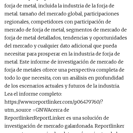
forja de metal, incluida la industria de la forja de
metal. tamaño del mercado global, participaciones
regionales, competidores con participación de
mercado de forja de metal, segmentos de mercado de
forja de metal detallados, tendencias y oportunidades
del mercado y cualquier dato adicional que pueda
necesitar para prosperar en la industria de forja de
metal. Este informe de investigación de mercado de
forja de metales ofrece una perspectiva completa de
todo lo que necesita, con un análisis en profundidad
de los escenarios actuales y futuros de la industria.
Lea el informe completo:
https://www.reportlinker.com/p06479760/?
utm_source =GNWAcerca de
ReportlinkerReportLinker es una solución de
investigación de mercado galardonada. Reportlinker