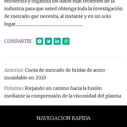
encuentra y organiza los datos más recientes de la
industria para que usted obtenga toda la investigación
de mercado que necesita, al instante y en un solo
lugar.__________________________
COMPARTIR
Anterior:
Cuota de mercado de bridas de acero
inoxidable en 2023
Próximo:
Forjando un camino hacia la fusión
mediante la comprensión de la viscosidad del plasma
NAVEGACION RAPIDA