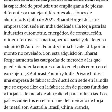
la capacidad de producir una amplia gama de piezas
diferentes y manejar diferentes aleaciones de
aluminio. En julio de 2022, Bharat Forge Ltd ., una
empresa con sede en India dedicada a la forja para las
industrias automotriz, energética, de construcción,
minera, ferroviaria, marina, aeroespacial y de defensa
adquirió JS Autocast Foundry India Private Ltd. por un
monto no revelado. Con esta adquisición, Bharat
Forge aumenta las categorías de mercado a las que
puede atender la empresa, tanto en el país como en el
extranjero. JS Autocast Foundry India Private Ltd. es
una empresa de fabricación dúctil con sede en la India
que se especializa en la fabricación de piezas fundidas
y forjadas de metal de alta calidad para industrias. Los
países cubiertos en el informe del mercado de forja
de metal son Australia, Brasil, China, Francia,