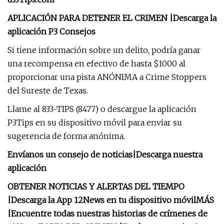
APLICACIÓN PARA DETENER EL CRIMEN |
Descarga la
aplicación P3 Consejos
Si tiene información sobre un delito, podría ganar
una recompensa en efectivo de hasta $1000 al
proporcionar una pista ANÓNIMA a Crime Stoppers
del Sureste de Texas.
Llame al 833-TIPS (8477) o descargue la aplicación
P3Tips en su dispositivo móvil para enviar su
sugerencia de forma anónima.
Envíanos un consejo de noticias
|
Descarga nuestra
aplicación
OBTENER NOTICIAS Y ALERTAS DEL TIEMPO
|
Descarga la App 12News en tu dispositivo móvil
MÁS
|
Encuentre todas nuestras historias de crímenes de