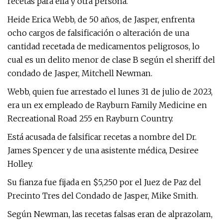
recetas para ella y otra persona.
Heide Erica Webb, de 50 años, de Jasper, enfrenta
ocho cargos de falsificación o alteración de una
cantidad recetada de medicamentos peligrosos, lo
cual es un delito menor de clase B según el sheriff del
condado de Jasper, Mitchell Newman.
Webb, quien fue arrestado el lunes 31 de julio de 2023,
era un ex empleado de Rayburn Family Medicine en
Recreational Road 255 en Rayburn Country.
Está acusada de falsificar recetas a nombre del Dr.
James Spencer y de una asistente médica, Desiree
Holley.
Su fianza fue fijada en $5,250 por el Juez de Paz del
Precinto Tres del Condado de Jasper, Mike Smith.
Según Newman, las recetas falsas eran de alprazolam,