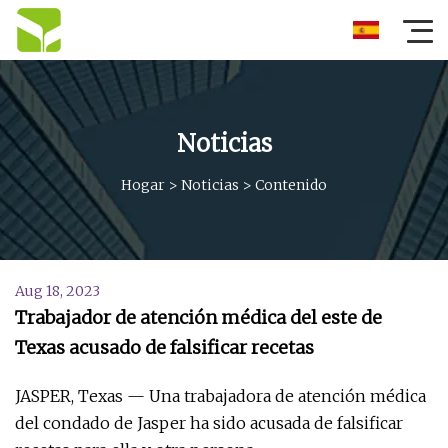
Noticias
Hogar
>
Noticias
>
Contenido
Aug 18, 2023
Trabajador de atención médica del este de
Texas acusado de falsificar recetas
JASPER, Texas — Una trabajadora de atención médica
del condado de Jasper ha sido acusada de falsificar