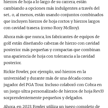
hierros de hoja a lo largo de su carrera, están
cambiando a opciones más indulgentes a través del
set... o, al menos, están usando conjuntos combinados
que incluyen hierros de hoja cortos y hierros largos
con cavidad trasera. (como Rory McIlroy).
Ahora más que nunca, los fabricantes de equipos de
golf están diseñando cabezas de hierro con cavidad
posterior más pequeñas y compactas que combinan
una apariencia de hoja con tolerancia a la cavidad
posterior.
Rickie Fowler, por ejemplo, usó hierros en la
universidad y durante más de una década como
jugador del PGA Tour. Incluso colaboró ​​con Cobra en
un juego ultra personalizado de hierros de hoja Rev33
sorprendentemente pequeños y delgados.
Ahora, en 2023, Fowler utiliza un juego completo de