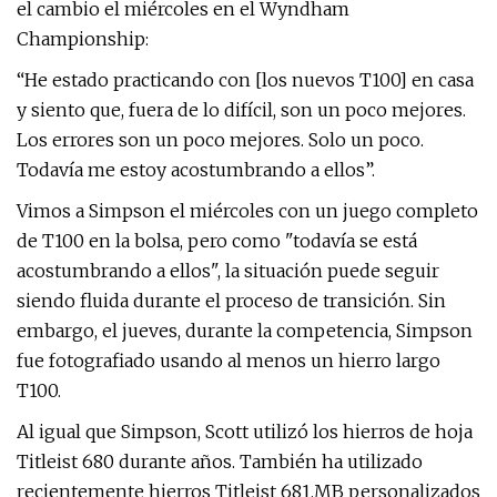
el cambio el miércoles en el Wyndham
Championship:
“He estado practicando con [los nuevos T100] en casa
y siento que, fuera de lo difícil, son un poco mejores.
Los errores son un poco mejores. Solo un poco.
Todavía me estoy acostumbrando a ellos”.
Vimos a Simpson el miércoles con un juego completo
de T100 en la bolsa, pero como "todavía se está
acostumbrando a ellos", la situación puede seguir
siendo fluida durante el proceso de transición. Sin
embargo, el jueves, durante la competencia, Simpson
fue fotografiado usando al menos un hierro largo
T100.
Al igual que Simpson, Scott utilizó los hierros de hoja
Titleist 680 durante años. También ha utilizado
recientemente hierros Titleist 681.MB personalizados