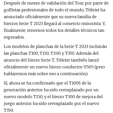
Después de meses de validación del Tour por parte de
golfistas profesionales de todo el mundo, Titleist ha
anunciado oficialmente que su nueva familia de
hierros Serie T 2023 llegará al comercio minorista. Y,
finalmente, tenemos todos los detalles técnicos tan
esperados.
Los modelos de planchas de la Serie T 2023 incluirán
las planchas T100, T150, T200 y T350. Además del
anuncio del hierro Serie T, Titleist también lanzó
oficialmente un nuevo hierro conductor U505 (pero
hablaremos más sobre eso a continuación).
Sí, ahora se ha confirmado que el T100S de la
generación anterior ha sido reemplazado por un
nuevo modelo T150, y el hierro T300 de mejora del
juego anterior ha sido reemplazado por el nuevo
T350.