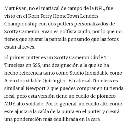
Matt Ryan, no el mariscal de campo de la NFL, fue
visto en el Korn Ferry HomeTown Lenders
Championship con dos putters personalizados de
Scotty Cameron. Ryan es golfista zurdo, por lo que no
tienes que ajustar la pantalla pensando que las fotos
están al revés.
El primer putter es un Scotty Cameron Circle T
Timeless en SSS, una designación a la que se ha
hecho referencia tanto como Studio Inoxidable como
Acero Inoxidable Quirúrgico. El cabezal Timeless es
similar al Newport 2 que puedes comprar en tu tienda
local, pero esta versión tiene un cuello de plomero
MUY alto soldado. Por lo general, un cuello alto como
este ajustará la caída de la punta en el putter y creará
una ponderación más equilibrada en la cara.