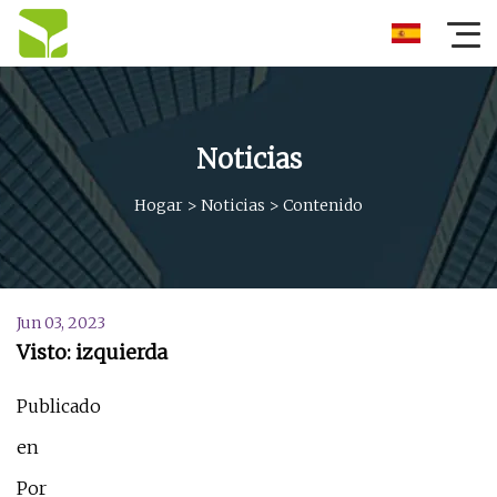
Noticias
Hogar
>
Noticias
>
Contenido
Jun 03, 2023
Visto: izquierda
Publicado
en
Por