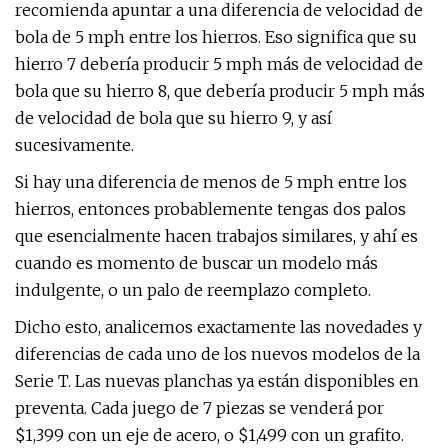
recomienda apuntar a una diferencia de velocidad de
bola de 5 mph entre los hierros. Eso significa que su
hierro 7 debería producir 5 mph más de velocidad de
bola que su hierro 8, que debería producir 5 mph más
de velocidad de bola que su hierro 9, y así
sucesivamente.
Si hay una diferencia de menos de 5 mph entre los
hierros, entonces probablemente tengas dos palos
que esencialmente hacen trabajos similares, y ahí es
cuando es momento de buscar un modelo más
indulgente, o un palo de reemplazo completo.
Dicho esto, analicemos exactamente las novedades y
diferencias de cada uno de los nuevos modelos de la
Serie T. Las nuevas planchas ya están disponibles en
preventa. Cada juego de 7 piezas se venderá por
$1,399 con un eje de acero, o $1,499 con un grafito.