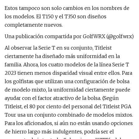
Estos tampoco son solo cambios en los nombres de
los modelos. El T150 y el T350 son diseños
completamente nuevos.
Una publicación compartida por GolfWRX (@golfwrx)
Al observar la Serie T en su conjunto, Titleist
ciertamente ha diseñado más uniformidad en la
familia. Ahora, los cuatro modelos de la línea Serie T
2023 tienen menos disparidad visual entre ellos. Para
los golfistas que utilizan una configuración de bolsa
de modelo mixto, la uniformidad ciertamente puede
ayudar con el factor atractivo de la bolsa. (Según
Titleist, el 80 por ciento del personal del Titleist PGA
Tour usa un conjunto combinado de modelos mixtos.
Para los aficionados, si aún no están usando opciones
de hierro largo más indulgentes, podría ser el