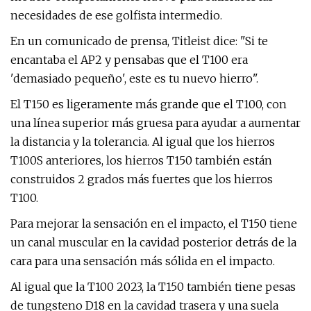
necesidades de ese golfista intermedio.
En un comunicado de prensa, Titleist dice: "Si te
encantaba el AP2 y pensabas que el T100 era
'demasiado pequeño', este es tu nuevo hierro".
El T150 es ligeramente más grande que el T100, con
una línea superior más gruesa para ayudar a aumentar
la distancia y la tolerancia. Al igual que los hierros
T100S anteriores, los hierros T150 también están
construidos 2 grados más fuertes que los hierros
T100.
Para mejorar la sensación en el impacto, el T150 tiene
un canal muscular en la cavidad posterior detrás de la
cara para una sensación más sólida en el impacto.
Al igual que la T100 2023, la T150 también tiene pesas
de tungsteno D18 en la cavidad trasera y una suela