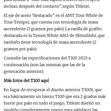
incluso después del contacto”, según Titleist.
El eje de acero “destacado” es el AMT Tour White de
True Temper, que cuenta con tecnología de masa
ascendente (3 gramos por palo). La varilla de grafito
destacada es la Tensei White AM2 de Mitsubishi, que
también tiene tecnología de masa ascendente (2
gramos por palo).
Consulte las especificaciones del T100 2023 a
continuación (son las mismas que las de la
generación anterior).
Más fotos del T100 aquí
En lugar de recuperar el diseño anterior T100S, que
era básicamente un hierro T100 que era 2 grados más
fuerte por palo en todo el juego, Titleist diseñó un
modelo completamente nuevo para satisfacer las