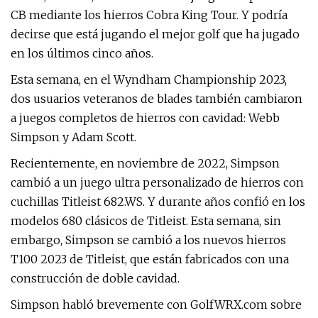
CB mediante los hierros Cobra King Tour. Y podría
decirse que está jugando el mejor golf que ha jugado
en los últimos cinco años.
Esta semana, en el Wyndham Championship 2023,
dos usuarios veteranos de blades también cambiaron
a juegos completos de hierros con cavidad: Webb
Simpson y Adam Scott.
Recientemente, en noviembre de 2022, Simpson
cambió a un juego ultra personalizado de hierros con
cuchillas Titleist 682.WS. Y durante años confió en los
modelos 680 clásicos de Titleist. Esta semana, sin
embargo, Simpson se cambió a los nuevos hierros
T100 2023 de Titleist, que están fabricados con una
construcción de doble cavidad.
Simpson habló brevemente con GolfWRX.com sobre