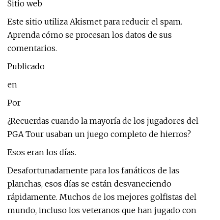
Sitio web
Este sitio utiliza Akismet para reducir el spam.
Aprenda cómo se procesan los datos de sus
comentarios.
Publicado
en
Por
¿Recuerdas cuando la mayoría de los jugadores del
PGA Tour usaban un juego completo de hierros?
Esos eran los días.
Desafortunadamente para los fanáticos de las
planchas, esos días se están desvaneciendo
rápidamente. Muchos de los mejores golfistas del
mundo, incluso los veteranos que han jugado con