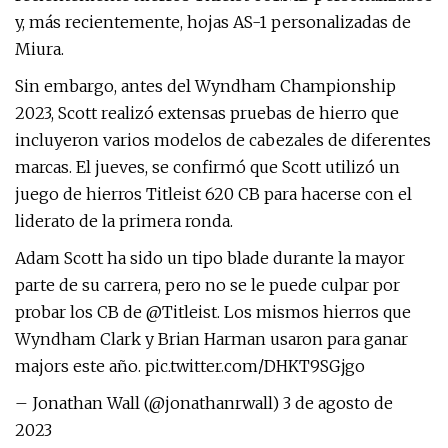
y, más recientemente, hojas AS-1 personalizadas de
Miura.
Sin embargo, antes del Wyndham Championship
2023, Scott realizó extensas pruebas de hierro que
incluyeron varios modelos de cabezales de diferentes
marcas. El jueves, se confirmó que Scott utilizó un
juego de hierros Titleist 620 CB para hacerse con el
liderato de la primera ronda.
Adam Scott ha sido un tipo blade durante la mayor
parte de su carrera, pero no se le puede culpar por
probar los CB de @Titleist. Los mismos hierros que
Wyndham Clark y Brian Harman usaron para ganar
majors este año. pic.twitter.com/DHKT9SGjgo
– Jonathan Wall (@jonathanrwall) 3 de agosto de
2023