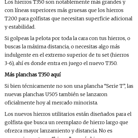
Los hierros T350 son notablemente más grandes y
con líneas superiores más gruesas que los hierros
T200 para golfistas que necesitan superficie adicional
y estabilidad.
Si golpeas la pelota por toda la cara con tus hierros, o
buscas la máxima distancia, o necesitas algo más
indulgente en el extremo superior de tu set (hierros
3-6), ahí es donde entra en juego el nuevo T350.
Más planchas T350 aquí
Si bien técnicamente no son una plancha “Serie T”, las
nuevas planchas U505 también se lanzaron
oficialmente hoy al mercado minorista.
Los nuevos hierros utilitarios están diseñados para el
golfista que busca un reemplazo de hierro largo que
ofrezca mayor lanzamiento y distancia. No es