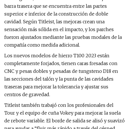
barra trasera que se encuentra entre las partes
superior e inferior de la construcción de doble
cavidad. Según Titleist, las mejoras crean una
sensación más sólida en el impacto, y los parches
fueron ajustados mediante las pruebas modales de la
compañía como medida adicional.
Los nuevos modelos de hierro T100 2023 están
completamente forjados, tienen caras fresadas con
CNC y pesas dobles y pesadas de tungsteno D18 en
las secciones del talón y la punta de las cavidades
traseras para mejorar la tolerancia y ajustar sus
centros de gravedad.
Titleist también trabajó con los profesionales del
Tour y el equipo de cuña Vokey para mejorar la suela
de rebote variable. El borde de salida se alisó y suavizó
para ayudar a “fluir más rápido a través del césped,