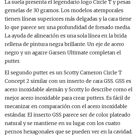
La suela presenta el legendario logo Circle T y pesas
gemelas de 30 gramos. Los modelos atemporales
tienen líneas superiores más delgadas y la cara tiene
lo que parece ser una profundidad de fresado media.
La ayuda de alineación es una sola línea en la brida
rellena de pintura negra brillante. Un eje de acero
negro y un agarre Garsen Ultimate completan el
putter.
El segundo putter es un Scotty Cameron Circle T
Concept 2 similar con un inserto de cara GSS. GSS es
acero inoxidable alemán y Scotty lo describe como el
mejor acero inoxidable para crear putters. Es fácil de
mecanizar en comparación con el acero inoxidable
estándar. El inserto GSS parece ser de color plateado
natural y se mantiene en su lugar con los cuatro
pernos hexagonales que se pueden ver en la cavidad.