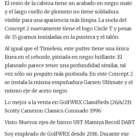
El resto de la cabeza tiene un acabado en negro mate
y el largo cuello de plomero no tiene soldadura
visible para una apariencia más limpia. La suela del
Concept 2 nuevamente tiene el logo Circle T y pesas
de 15 gramos instaladas en la puntera y el talón.
Al igual que el Timeless, este putter tiene una única
línea en el reborde, pintada en negro brillante. El
planeado parece tener una profundidad similar, tal
vez sólo un poquito más profunda. En este Concept 2
se instala la misma empuñadura Garsen Ultimate y el
mismo eje de acero negro.
Lo mejor a la venta en GolfWRX Classifieds (26/4/23):
Scotty Cameron Classics Coronado 1996
Visto: Nuevos ejes de hierro UST Mamiya Recoil DART
Soy empleado de GolfWRX desde 2016. Durante ese