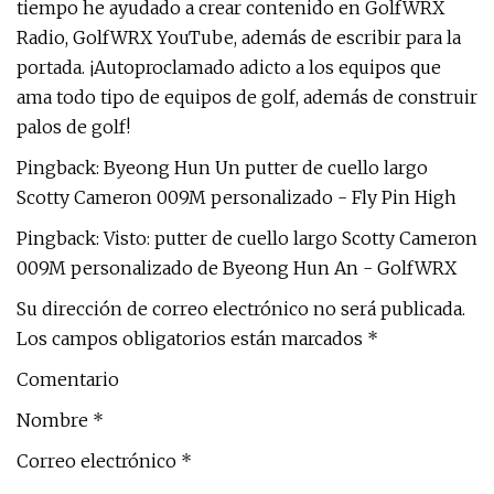
tiempo he ayudado a crear contenido en GolfWRX
Radio, GolfWRX YouTube, además de escribir para la
portada. ¡Autoproclamado adicto a los equipos que
ama todo tipo de equipos de golf, además de construir
palos de golf!
Pingback: Byeong Hun Un putter de cuello largo
Scotty Cameron 009M personalizado - Fly Pin High
Pingback: Visto: putter de cuello largo Scotty Cameron
009M personalizado de Byeong Hun An - GolfWRX
Su dirección de correo electrónico no será publicada.
Los campos obligatorios están marcados *
Comentario
Nombre *
Correo electrónico *