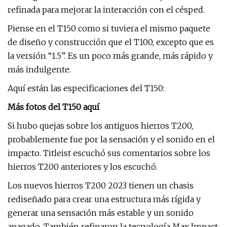
refinada para mejorar la interacción con el césped.
Piense en el T150 como si tuviera el mismo paquete
de diseño y construcción que el T100, excepto que es
la versión “1.5”. Es un poco más grande, más rápido y
más indulgente.
Aquí están las especificaciones del T150:
Más fotos del T150 aquí
Si hubo quejas sobre los antiguos hierros T200,
probablemente fue por la sensación y el sonido en el
impacto. Titleist escuchó sus comentarios sobre los
hierros T200 anteriores y los escuchó.
Los nuevos hierros T200 2023 tienen un chasis
rediseñado para crear una estructura más rígida y
generar una sensación más estable y un sonido
apagado. También refinaron la tecnología Max Impact