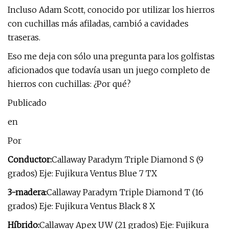
Incluso Adam Scott, conocido por utilizar los hierros
con cuchillas más afiladas, cambió a cavidades
traseras.
Eso me deja con sólo una pregunta para los golfistas
aficionados que todavía usan un juego completo de
hierros con cuchillas: ¿Por qué?
Publicado
en
Por
Conductor:
Callaway Paradym Triple Diamond S (9
grados) Eje: Fujikura Ventus Blue 7 TX
3-madera:
Callaway Paradym Triple Diamond T (16
grados) Eje: Fujikura Ventus Black 8 X
Híbrido:
Callaway Apex UW (21 grados) Eje: Fujikura