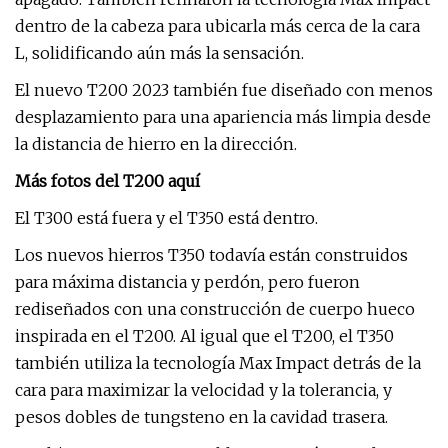
dentro de la cabeza para ubicarla más cerca de la cara
L, solidificando aún más la sensación.
El nuevo T200 2023 también fue diseñado con menos
desplazamiento para una apariencia más limpia desde
la distancia de hierro en la dirección.
Más fotos del T200 aquí
El T300 está fuera y el T350 está dentro.
Los nuevos hierros T350 todavía están construidos
para máxima distancia y perdón, pero fueron
rediseñados con una construcción de cuerpo hueco
inspirada en el T200. Al igual que el T200, el T350
también utiliza la tecnología Max Impact detrás de la
cara para maximizar la velocidad y la tolerancia, y
pesos dobles de tungsteno en la cavidad trasera.