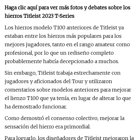
Haga clic aquí para ver más fotos y debates sobre los
hierros Titleist 2023 T-Series
Los hierros modelo T100 anteriores de Titleist ya
estaban entre los hierros más populares para los
mejores jugadores, tanto en el rango amateur como
profesional, por lo que un rediseño completo
probablemente habría decepcionado a muchos.
Sin embargo, Titleist trabaja estrechamente con
jugadores y aficionados del Tour y utilizaron
comentarios sobre modelos anteriores para mejorar
el lienzo T100 que ya tenía, en lugar de alterar lo que
ha demostrado funcionar.
Como demostró el consenso colectivo, mejorar la
sensación del hierro era primordial.
Para lograrlo, los diseñadores de Titleist mejoraron la