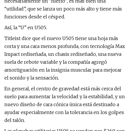
necesariamente un “hierro”, es más bien una
“utilidad”, que se lanza un poco más alto y tiene más
funciones desde el césped.
Así, la “U” en U505.
Titleist dice que el nuevo U505 tiene una hoja más
corta y una cara menos profunda, con tecnología Max
Impact rediseñada, un chasis rediseñado, una nueva
suela de rebote variable y la compañía agregó
amortiguación en la insignia muscular para mejorar
el sonido y la sensación.
En general, el centro de gravedad está más cerca del
suelo para aumentar la velocidad y la estabilidad, y un
nuevo diseño de cara cónica única está destinado a
ayudar especialmente con la tolerancia en los golpes
del talón.