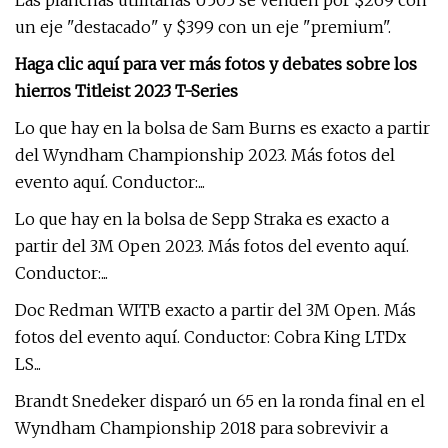
Las planchas utilitarias U505 se venden por $269 con
un eje "destacado" y $399 con un eje "premium".
Haga clic aquí para ver más fotos y debates sobre los
hierros Titleist 2023 T-Series
Lo que hay en la bolsa de Sam Burns es exacto a partir
del Wyndham Championship 2023. Más fotos del
evento aquí. Conductor:...
Lo que hay en la bolsa de Sepp Straka es exacto a
partir del 3M Open 2023. Más fotos del evento aquí.
Conductor:...
Doc Redman WITB exacto a partir del 3M Open. Más
fotos del evento aquí. Conductor: Cobra King LTDx
LS...
Brandt Snedeker disparó un 65 en la ronda final en el
Wyndham Championship 2018 para sobrevivir a