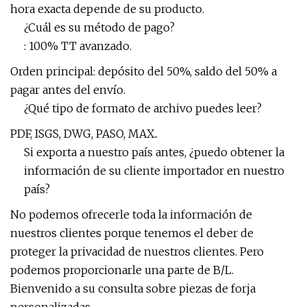
hora exacta depende de su producto.
¿Cuál es su método de pago?
: 100% TT avanzado.
Orden principal: depósito del 50%, saldo del 50% a
pagar antes del envío.
¿Qué tipo de formato de archivo puedes leer?
PDF, ISGS, DWG, PASO, MAX..
Si exporta a nuestro país antes, ¿puedo obtener la
información de su cliente importador en nuestro
país?
No podemos ofrecerle toda la información de
nuestros clientes porque tenemos el deber de
proteger la privacidad de nuestros clientes. Pero
podemos proporcionarle una parte de B/L.
Bienvenido a su consulta sobre piezas de forja