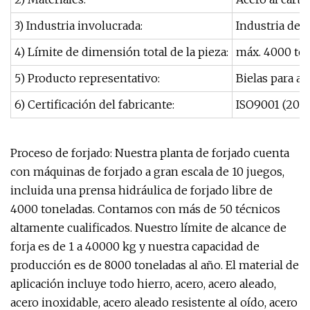
3) Industria involucrada:
Industria del
4) Límite de dimensión total de la pieza:
máx. 4000 ton
5) Producto representativo:
Bielas para a
6) Certificación del fabricante:
ISO9001 (200
Proceso de forjado: Nuestra planta de forjado cuenta
con máquinas de forjado a gran escala de 10 juegos,
incluida una prensa hidráulica de forjado libre de
4000 toneladas. Contamos con más de 50 técnicos
altamente cualificados. Nuestro límite de alcance de
forja es de 1 a 40000 kg y nuestra capacidad de
producción es de 8000 toneladas al año. El material de
aplicación incluye todo hierro, acero, acero aleado,
acero inoxidable, acero aleado resistente al oído, acero