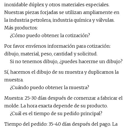
inoxidable dúplex y otros materiales especiales.
Nuestras piezas forjadas se utilizan ampliamente en
la industria petrolera, industria química y válvulas.
Más productos:
¿Cómo puedo obtener la cotización?
Por favor envíenos información para cotización:
dibujo, material, peso, cantidad y solicitud.
Si no tenemos dibujo, ¿puedes hacerme un dibujo?
Sí, hacemos el dibujo de su muestra y duplicamos la
muestra.
¿Cuándo puedo obtener la muestra?
Muestra: 25-30 días después de comenzar a fabricar el
molde. La hora exacta depende de su producto.
¿Cuál es el tiempo de su pedido principal?
Tiempo del pedido: 35-40 días después del pago. La