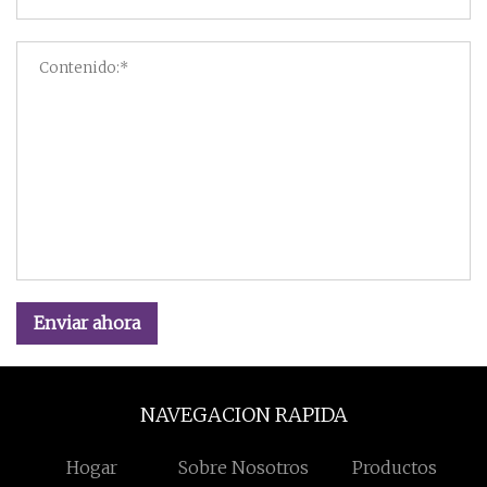
Enviar ahora
NAVEGACION RAPIDA
Hogar
Sobre Nosotros
Productos