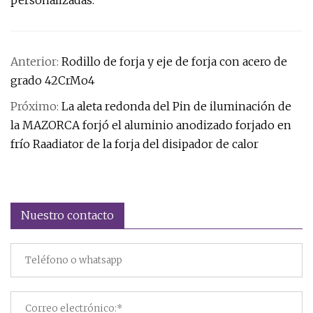
personalizadas.
Anterior:
Rodillo de forja y eje de forja con acero de
grado 42CrMo4
Próximo:
La aleta redonda del Pin de iluminación de
la MAZORCA forjó el aluminio anodizado forjado en
frío Raadiator de la forja del disipador de calor
Nuestro contacto