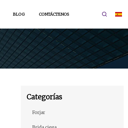
BLOG
CONTÁCTENOS
Categorías
Forjar
Brida ciega