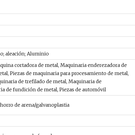
no; aleación; Aluminio
áquina cortadora de metal, Maquinaria enderezadora de
etal, Piezas de maquinaria para procesamiento de metal,
uinaria de trefilado de metal, Maquinaria de
ia de fundición de metal, Piezas de automóvil
horro de arena/galvanoplastia