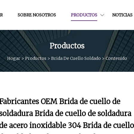
R
SOBRE NOSOTROS
PRODUCTOS
NOTICIAS
Productos
Hogar
>
Productos
>
Brida De Cuello Soldado
>
Contenido
Fabricantes OEM Brida de cuello de
soldadura Brida de cuello de soldadura
de acero inoxidable 304 Brida de cuello