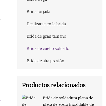
Brida forjada
Deslizarse en la brida
Brida de gran tamaño
Brida de cuello soldado
Brida de alta presión
Productos relacionados
Brida de soldadura plana de
placa de acero inoxidable de