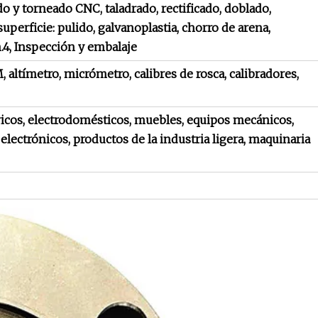
do y torneado CNC, taladrado, rectificado, doblado,
superficie: pulido, galvanoplastia, chorro de arena,
.4, Inspección y embalaje
altímetro, micrómetro, calibres de rosca, calibradores,
icos, electrodomésticos, muebles, equipos mecánicos,
electrónicos, productos de la industria ligera, maquinaria