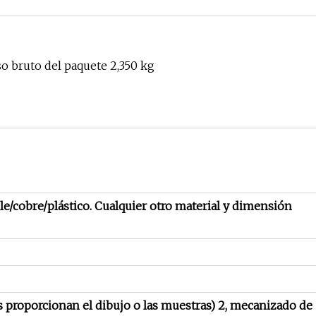
o bruto del paquete 2,350 kg
le/cobre/plástico. Cualquier otro material y dimensión
les proporcionan el dibujo o las muestras) 2, mecanizado de