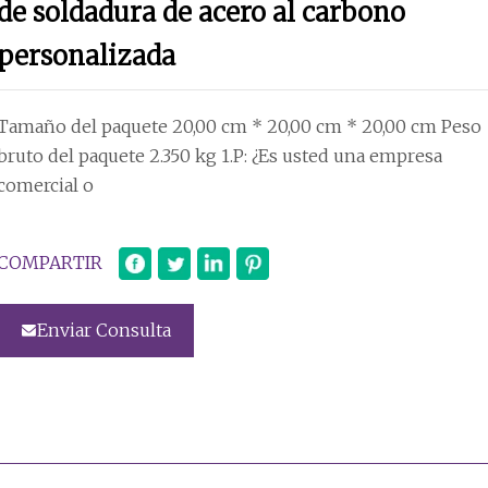
de soldadura de acero al carbono
personalizada
Tamaño del paquete 20,00 cm * 20,00 cm * 20,00 cm Peso
bruto del paquete 2.350 kg 1.P: ¿Es usted una empresa
comercial o
COMPARTIR
Enviar Consulta