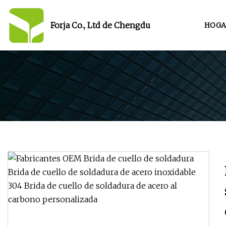
Forja Co., Ltd de Chengdu
HOGA