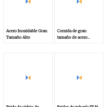
Acero Inoxidable Gran
Comida de gran
Tamaño Alto
tamaño de acero
inoxidable