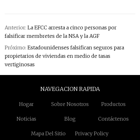
Anterior:
La EFCC arresta a cinco personas por
falsificar membretes de la NSA y la AGF
Próximo:
Estadounidenses falsifican seguros para
propietarios de viviendas en medio de tasas
vertiginosas
NAVEGACION RAPIDA
Hogar
Sobre Nosotros
Productos
Noticias
Blog
Contáctenos
Mapa Del Sitio
Privacy Policy