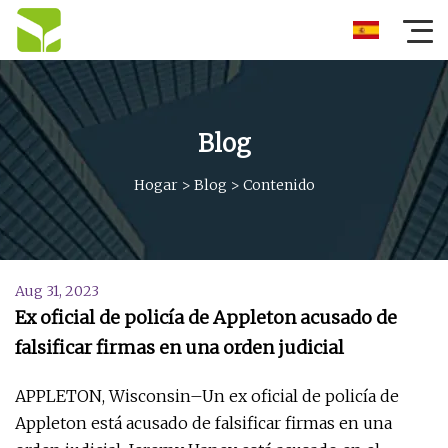
Blog
Hogar
>
Blog
>
Contenido
Aug 31, 2023
Ex oficial de policía de Appleton acusado de
falsificar firmas en una orden judicial
APPLETON, Wisconsin–Un ex oficial de policía de
Appleton está acusado de falsificar firmas en una