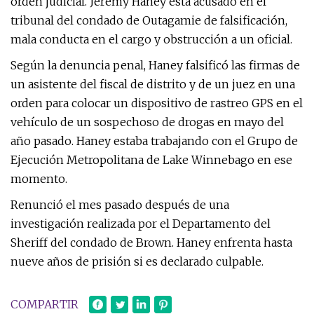
orden judicial. Jeremy Haney está acusado en el
tribunal del condado de Outagamie de falsificación,
mala conducta en el cargo y obstrucción a un oficial.
Según la denuncia penal, Haney falsificó las firmas de
un asistente del fiscal de distrito y de un juez en una
orden para colocar un dispositivo de rastreo GPS en el
vehículo de un sospechoso de drogas en mayo del
año pasado. Haney estaba trabajando con el Grupo de
Ejecución Metropolitana de Lake Winnebago en ese
momento.
Renunció el mes pasado después de una
investigación realizada por el Departamento del
Sheriff del condado de Brown. Haney enfrenta hasta
nueve años de prisión si es declarado culpable.
COMPARTIR