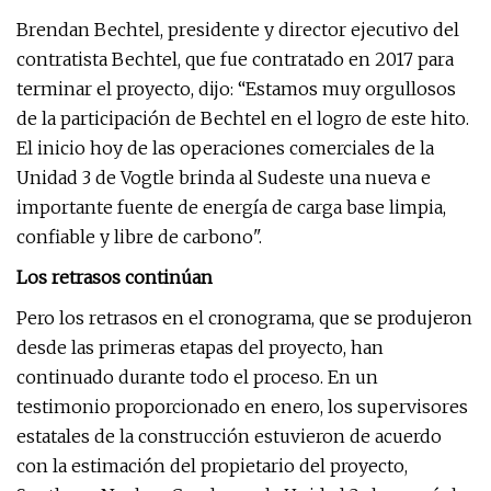
Brendan Bechtel, presidente y director ejecutivo del
contratista Bechtel, que fue contratado en 2017 para
terminar el proyecto, dijo: “Estamos muy orgullosos
de la participación de Bechtel en el logro de este hito.
El inicio hoy de las operaciones comerciales de la
Unidad 3 de Vogtle brinda al Sudeste una nueva e
importante fuente de energía de carga base limpia,
confiable y libre de carbono".
Los retrasos continúan
Pero los retrasos en el cronograma, que se produjeron
desde las primeras etapas del proyecto, han
continuado durante todo el proceso. En un
testimonio proporcionado en enero, los supervisores
estatales de la construcción estuvieron de acuerdo
con la estimación del propietario del proyecto,