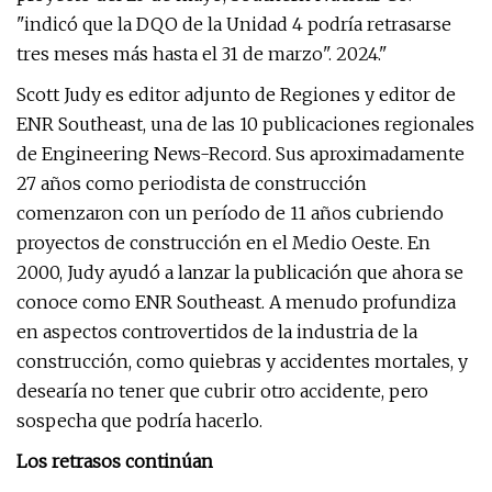
"indicó que la DQO de la Unidad 4 podría retrasarse
tres meses más hasta el 31 de marzo". 2024."
Scott Judy es editor adjunto de Regiones y editor de
ENR Southeast, una de las 10 publicaciones regionales
de Engineering News-Record. Sus aproximadamente
27 años como periodista de construcción
comenzaron con un período de 11 años cubriendo
proyectos de construcción en el Medio Oeste. En
2000, Judy ayudó a lanzar la publicación que ahora se
conoce como ENR Southeast. A menudo profundiza
en aspectos controvertidos de la industria de la
construcción, como quiebras y accidentes mortales, y
desearía no tener que cubrir otro accidente, pero
sospecha que podría hacerlo.
Los retrasos continúan