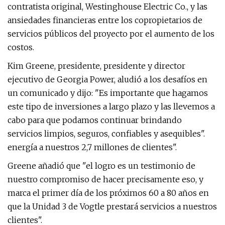
contratista original, Westinghouse Electric Co., y las
ansiedades financieras entre los copropietarios de
servicios públicos del proyecto por el aumento de los
costos.
Kim Greene, presidente, presidente y director
ejecutivo de Georgia Power, aludió a los desafíos en
un comunicado y dijo: "Es importante que hagamos
este tipo de inversiones a largo plazo y las llevemos a
cabo para que podamos continuar brindando
servicios limpios, seguros, confiables y asequibles".
energía a nuestros 2,7 millones de clientes".
Greene añadió que "el logro es un testimonio de
nuestro compromiso de hacer precisamente eso, y
marca el primer día de los próximos 60 a 80 años en
que la Unidad 3 de Vogtle prestará servicios a nuestros
clientes".