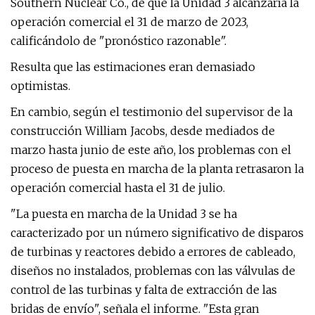
Southern Nuclear Co., de que la Unidad 3 alcanzaría la
operación comercial el 31 de marzo de 2023,
calificándolo de "pronóstico razonable".
Resulta que las estimaciones eran demasiado
optimistas.
En cambio, según el testimonio del supervisor de la
construcción William Jacobs, desde mediados de
marzo hasta junio de este año, los problemas con el
proceso de puesta en marcha de la planta retrasaron la
operación comercial hasta el 31 de julio.
"La puesta en marcha de la Unidad 3 se ha
caracterizado por un número significativo de disparos
de turbinas y reactores debido a errores de cableado,
diseños no instalados, problemas con las válvulas de
control de las turbinas y falta de extracción de las
bridas de envío", señala el informe. "Esta gran