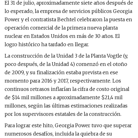
El 31 de julio, aproximadamente siete años después de
lo esperado, la empresa de servicios públicos Georgia
Power y el contratista Bechtel celebraron la puesta en
operación comercial de la primera nueva planta
nuclear en Estados Unidos en más de 30 años. El
logro histórico ha tardado en llegar.
La construcción de la Unidad 3 de la Planta Vogtle (y,
poco después, de la Unidad 4) comenzó en el otoño
de 2009, y su finalización estaba prevista en ese
momento para 2016 y 2017, respectivamente. Los
continuos retrasos inflarían la cifra de costo original
de $14 mil millones a aproximadamente $21,4 mil
millones, según las últimas estimaciones realizadas
por los supervisores estatales de la construcción.
Para lograr este hito, Georgia Power tuvo que superar
numerosos desafíos, incluida la quiebra de su