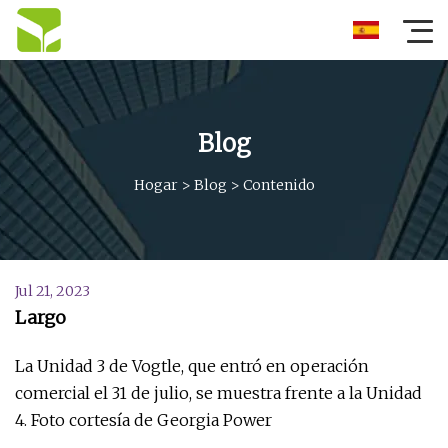
Blog
Hogar
>
Blog
>
Contenido
Jul 21, 2023
Largo
La Unidad 3 de Vogtle, que entró en operación
comercial el 31 de julio, se muestra frente a la Unidad
4. Foto cortesía de Georgia Power