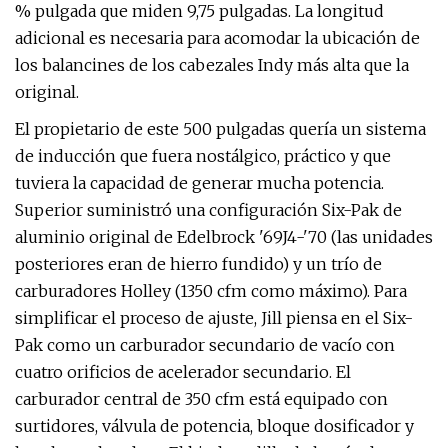
% pulgada que miden 9,75 pulgadas. La longitud
adicional es necesaria para acomodar la ubicación de
los balancines de los cabezales Indy más alta que la
original.
El propietario de este 500 pulgadas quería un sistema
de inducción que fuera nostálgico, práctico y que
tuviera la capacidad de generar mucha potencia.
Superior suministró una configuración Six-Pak de
aluminio original de Edelbrock '69J4-'70 (las unidades
posteriores eran de hierro fundido) y un trío de
carburadores Holley (1350 cfm como máximo). Para
simplificar el proceso de ajuste, Jill piensa en el Six-
Pak como un carburador secundario de vacío con
cuatro orificios de acelerador secundario. El
carburador central de 350 cfm está equipado con
surtidores, válvula de potencia, bloque dosificador y