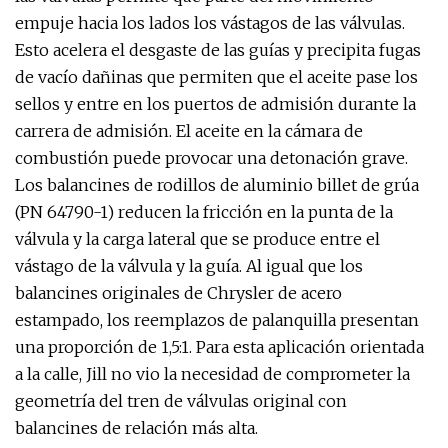
empuje hacia los lados los vástagos de las válvulas.
Esto acelera el desgaste de las guías y precipita fugas
de vacío dañinas que permiten que el aceite pase los
sellos y entre en los puertos de admisión durante la
carrera de admisión. El aceite en la cámara de
combustión puede provocar una detonación grave.
Los balancines de rodillos de aluminio billet de grúa
(PN 64790-1) reducen la fricción en la punta de la
válvula y la carga lateral que se produce entre el
vástago de la válvula y la guía. Al igual que los
balancines originales de Chrysler de acero
estampado, los reemplazos de palanquilla presentan
una proporción de 1,5:1. Para esta aplicación orientada
a la calle, Jill no vio la necesidad de comprometer la
geometría del tren de válvulas original con
balancines de relación más alta.