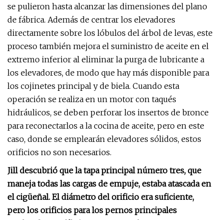
se pulieron hasta alcanzar las dimensiones del plano
de fábrica. Además de centrar los elevadores
directamente sobre los lóbulos del árbol de levas, este
proceso también mejora el suministro de aceite en el
extremo inferior al eliminar la purga de lubricante a
los elevadores, de modo que hay más disponible para
los cojinetes principal y de biela. Cuando esta
operación se realiza en un motor con taqués
hidráulicos, se deben perforar los insertos de bronce
para reconectarlos a la cocina de aceite, pero en este
caso, donde se emplearán elevadores sólidos, estos
orificios no son necesarios.
Jill descubrió que la tapa principal número tres, que
maneja todas las cargas de empuje, estaba atascada en
el cigüeñal. El diámetro del orificio era suficiente,
pero los orificios para los pernos principales