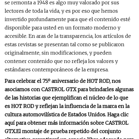
se remonta a 1948 es algo muy valorado por sus
lectores de toda la vida, y es por eso que hemos
invertido profundamente para que el contenido esté
disponible para usted en un formato moderno y
accesible. En aras de la transparencia, los artículos de
estas revistas se presentan tal como se publicaron
originalmente, sin modificaciones, y pueden
contener contenido que no refleja los valores y
estándares contemporáneos de la empresa.
Para celebrar el 75.º aniversario de HOT ROD, nos
asociamos con CASTROL GTX para brindarles algunas
de las historias que ejemplifican el núcleo de lo que
es HOT ROD y reflejan la influencia de la marca en la
cultura automovilística de Estados Unidos. Haga clic
aquí para obtener más información sobre CASTROL
GTX.
El montaje de prueba repetido del conjunto