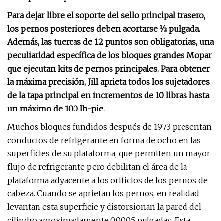
Para dejar libre el soporte del sello principal trasero,
los pernos posteriores deben acortarse ½ pulgada.
Además, las tuercas de 12 puntos son obligatorias, una
peculiaridad específica de los bloques grandes Mopar
que ejecutan kits de pernos principales. Para obtener
la máxima precisión, Jill aprieta todos los sujetadores
de la tapa principal en incrementos de 10 libras hasta
un máximo de 100 lb-pie.
Muchos bloques fundidos después de 1973 presentan
conductos de refrigerante en forma de ocho en las
superficies de su plataforma, que permiten un mayor
flujo de refrigerante pero debilitan el área de la
plataforma adyacente a los orificios de los pernos de
cabeza. Cuando se aprietan los pernos, en realidad
levantan esta superficie y distorsionan la pared del
cilindro aproximadamente 0,0005 pulgadas. Esta