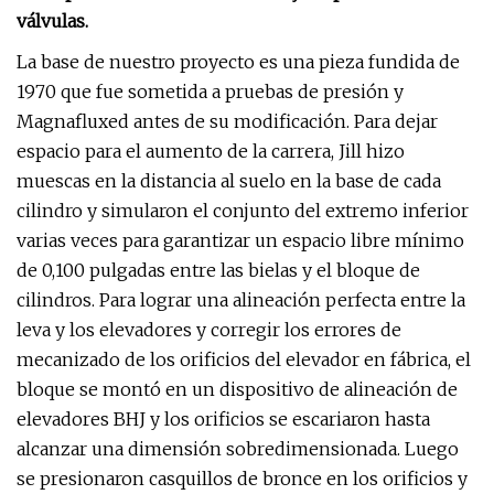
válvulas.
La base de nuestro proyecto es una pieza fundida de
1970 que fue sometida a pruebas de presión y
Magnafluxed antes de su modificación. Para dejar
espacio para el aumento de la carrera, Jill hizo
muescas en la distancia al suelo en la base de cada
cilindro y simularon el conjunto del extremo inferior
varias veces para garantizar un espacio libre mínimo
de 0,100 pulgadas entre las bielas y el bloque de
cilindros. Para lograr una alineación perfecta entre la
leva y los elevadores y corregir los errores de
mecanizado de los orificios del elevador en fábrica, el
bloque se montó en un dispositivo de alineación de
elevadores BHJ y los orificios se escariaron hasta
alcanzar una dimensión sobredimensionada. Luego
se presionaron casquillos de bronce en los orificios y