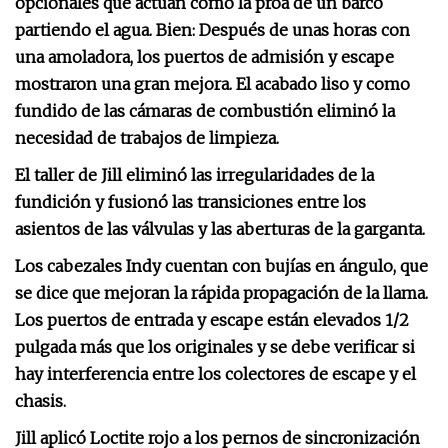
opcionales que actúan como la proa de un barco
partiendo el agua. Bien:
Después de unas horas con
una amoladora, los puertos de admisión y escape
mostraron una gran mejora. El acabado liso y como
fundido de las cámaras de combustión eliminó la
necesidad de trabajos de limpieza.
El taller de Jill eliminó las irregularidades de la
fundición y fusionó las transiciones entre los
asientos de las válvulas y las aberturas de la garganta.
Los cabezales Indy cuentan con bujías en ángulo, que
se dice que mejoran la rápida propagación de la llama.
Los puertos de entrada y escape están elevados 1/2
pulgada más que los originales y se debe verificar si
hay interferencia entre los colectores de escape y el
chasis.
Jill aplicó Loctite rojo a los pernos de sincronización