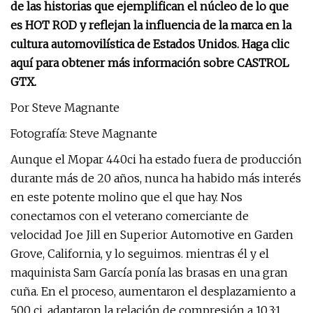
de las historias que ejemplifican el núcleo de lo que
es HOT ROD y reflejan la influencia de la marca en la
cultura automovilística de Estados Unidos. Haga clic
aquí para obtener más información sobre CASTROL
GTX.
Por Steve Magnante
Fotografía: Steve Magnante
Aunque el Mopar 440ci ha estado fuera de producción
durante más de 20 años, nunca ha habido más interés
en este potente molino que el que hay. Nos
conectamos con el veterano comerciante de
velocidad Joe Jill en Superior Automotive en Garden
Grove, California, y lo seguimos. mientras él y el
maquinista Sam García ponía las brasas en una gran
cuña. En el proceso, aumentaron el desplazamiento a
500 ci, adaptaron la relación de compresión a 10,3:1