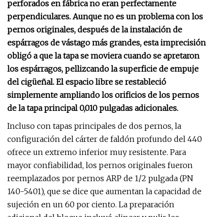
perforados en fábrica no eran perfectamente
perpendiculares. Aunque no es un problema con los
pernos originales, después de la instalación de
espárragos de vástago más grandes, esta imprecisión
obligó a que la tapa se moviera cuando se apretaron
los espárragos, pellizcando la superficie de empuje
del cigüeñal. El espacio libre se restableció
simplemente ampliando los orificios de los pernos
de la tapa principal 0,010 pulgadas adicionales.
Incluso con tapas principales de dos pernos, la
configuración del cárter de faldón profundo del 440
ofrece un extremo inferior muy resistente. Para
mayor confiabilidad, los pernos originales fueron
reemplazados por pernos ARP de 1/2 pulgada (PN
140-5401), que se dice que aumentan la capacidad de
sujeción en un 60 por ciento. La preparación