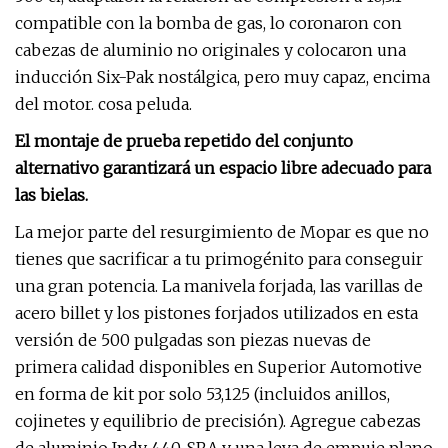
compatible con la bomba de gas, lo coronaron con
cabezas de aluminio no originales y colocaron una
inducción Six-Pak nostálgica, pero muy capaz, encima
del motor. cosa peluda.
El montaje de prueba repetido del conjunto
alternativo garantizará un espacio libre adecuado para
las bielas.
La mejor parte del resurgimiento de Mopar es que no
tienes que sacrificar a tu primogénito para conseguir
una gran potencia. La manivela forjada, las varillas de
acero billet y los pistones forjados utilizados en esta
versión de 500 pulgadas son piezas nuevas de
primera calidad disponibles en Superior Automotive
en forma de kit por solo 53,125 (incluidos anillos,
cojinetes y equilibrio de precisión). Agregue cabezas