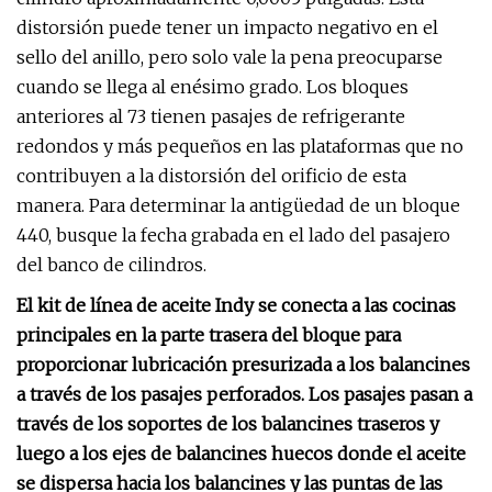
distorsión puede tener un impacto negativo en el
sello del anillo, pero solo vale la pena preocuparse
cuando se llega al enésimo grado. Los bloques
anteriores al 73 tienen pasajes de refrigerante
redondos y más pequeños en las plataformas que no
contribuyen a la distorsión del orificio de esta
manera. Para determinar la antigüedad de un bloque
440, busque la fecha grabada en el lado del pasajero
del banco de cilindros.
El kit de línea de aceite Indy se conecta a las cocinas
principales en la parte trasera del bloque para
proporcionar lubricación presurizada a los balancines
a través de los pasajes perforados. Los pasajes pasan a
través de los soportes de los balancines traseros y
luego a los ejes de balancines huecos donde el aceite
se dispersa hacia los balancines y las puntas de las