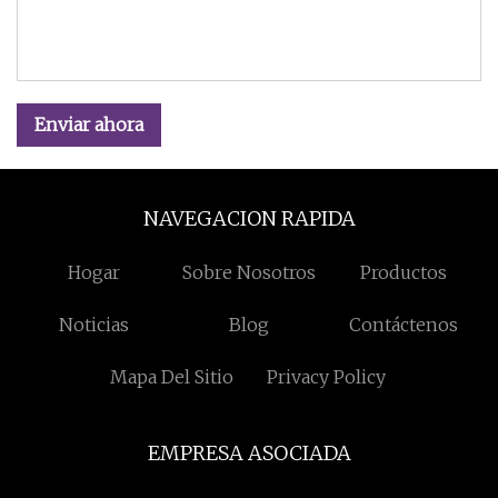
Enviar ahora
NAVEGACION RAPIDA
Hogar
Sobre Nosotros
Productos
Noticias
Blog
Contáctenos
Mapa Del Sitio
Privacy Policy
EMPRESA ASOCIADA