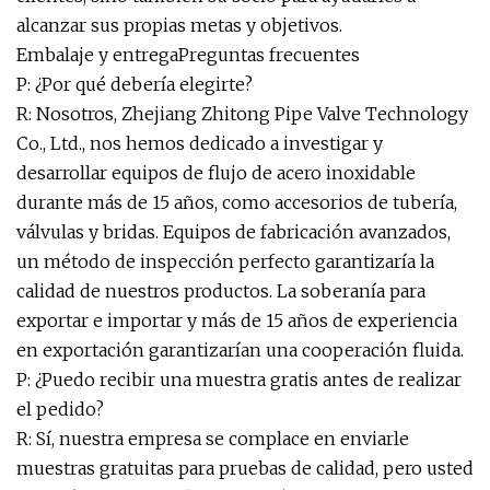
alcanzar sus propias metas y objetivos.
Embalaje y entregaPreguntas frecuentes
P: ¿Por qué debería elegirte?
R: Nosotros, Zhejiang Zhitong Pipe Valve Technology
Co., Ltd., nos hemos dedicado a investigar y
desarrollar equipos de flujo de acero inoxidable
durante más de 15 años, como accesorios de tubería,
válvulas y bridas. Equipos de fabricación avanzados,
un método de inspección perfecto garantizaría la
calidad de nuestros productos. La soberanía para
exportar e importar y más de 15 años de experiencia
en exportación garantizarían una cooperación fluida.
P: ¿Puedo recibir una muestra gratis antes de realizar
el pedido?
R: Sí, nuestra empresa se complace en enviarle
muestras gratuitas para pruebas de calidad, pero usted