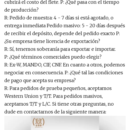
cubrirá el costo del flete. P: ¿Qué pasa con el tiempo
de producción?
R: Pedido de muestra: 4 - 7 días si está agotado, o
entrega inmediata Pedido masivo: 5 - 20 días después
de recibir el depósito, depende del pedido exacto P:
¿Su empresa tiene licencia de exportación?
R: Sí, tenemos soberanía para exportar e importar.
P: ¿Qué términos comerciales puedo elegir?
R: Ex-W, MANDO, CIF, CNF. En cuanto a otros, podemos
negociar en consecuencia. P: ¿Qué tal las condiciones
de pago que acepta su empresa?
R: Para pedidos de prueba pequeños, aceptamos
Western Union y T/T. Para pedidos masivos,
aceptamos T/T y L/C. Si tiene otras preguntas, no
dude en contactarnos de la siguiente manera: