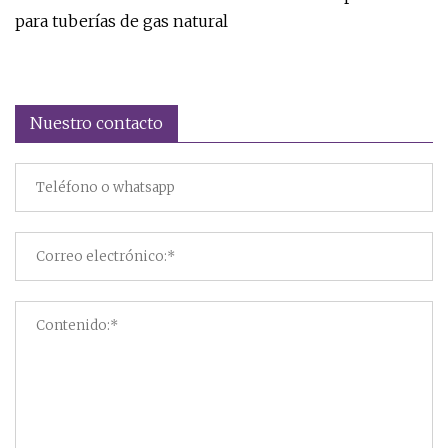
para tuberías de gas natural
Nuestro contacto