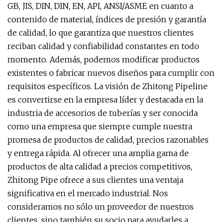
GB, JIS, DIN, DIN, EN, API, ANSI/ASME en cuanto a
contenido de material, índices de presión y garantía
de calidad, lo que garantiza que nuestros clientes
reciban calidad y confiabilidad constantes en todo
momento. Además, podemos modificar productos
existentes o fabricar nuevos diseños para cumplir con
requisitos específicos. La visión de Zhitong Pipeline
es convertirse en la empresa líder y destacada en la
industria de accesorios de tuberías y ser conocida
como una empresa que siempre cumple nuestra
promesa de productos de calidad, precios razonables
y entrega rápida. Al ofrecer una amplia gama de
productos de alta calidad a precios competitivos,
Zhitong Pipe ofrece a sus clientes una ventaja
significativa en el mercado industrial. Nos
consideramos no sólo un proveedor de nuestros
clientes, sino también su socio para ayudarles a