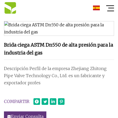
Brida ciega ASTM Dn550 de alta presión para la
industria del gas
Descripción Perfil de la empresa Zhejiang Zhitong
Pipe Valve Technology Co., Ltd. es un fabricante y
exportador profes
COMPARTIR
Enviar Consulta